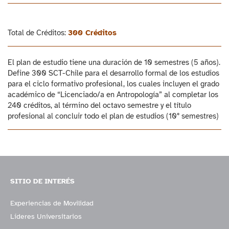
Total de Créditos:
300 Créditos
El plan de estudio tiene una duración de 10 semestres (5 años).
Define 300 SCT-Chile para el desarrollo formal de los estudios
para el ciclo formativo profesional, los cuales incluyen el grado
académico de “Licenciado/a en Antropología” al completar los
240 créditos, al término del octavo semestre y el título
profesional al concluir todo el plan de estudios (10° semestres)
SITIO DE INTERÉS
Experiencias de Movilidad
Líderes Universitarios