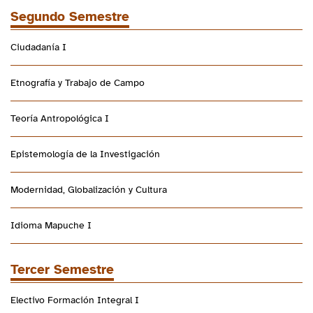
Segundo Semestre
Ciudadanía I
Etnografía y Trabajo de Campo
Teoría Antropológica I
Epistemología de la Investigación
Modernidad, Globalización y Cultura
Idioma Mapuche I
Tercer Semestre
Electivo Formación Integral I