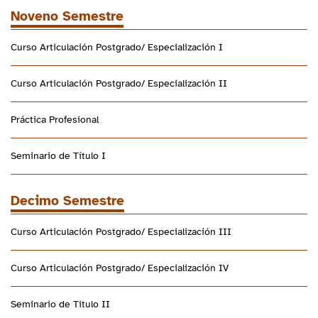
Noveno Semestre
Curso Articulación Postgrado/ Especialización I
Curso Articulación Postgrado/ Especialización II
Práctica Profesional
Seminario de Título I
Decimo Semestre
Curso Articulación Postgrado/ Especialización III
Curso Articulación Postgrado/ Especialización IV
Seminario de Titulo II