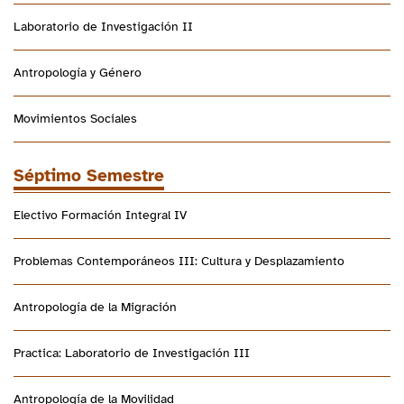
Laboratorio de Investigación II
Antropología y Género
Movimientos Sociales
Séptimo Semestre
Electivo Formación Integral IV
Problemas Contemporáneos III: Cultura y Desplazamiento
Antropología de la Migración
Practica: Laboratorio de Investigación III
Antropología de la Movilidad