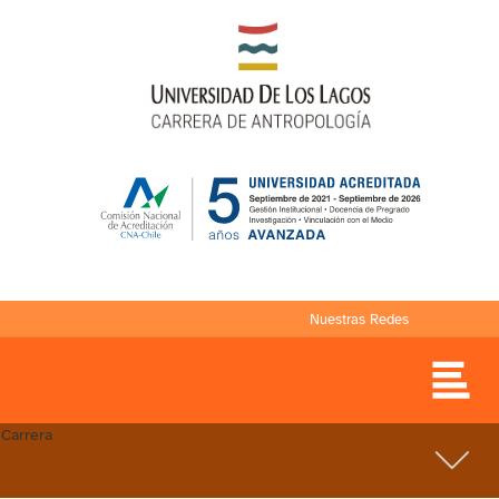
Nuestras Redes
Carrera