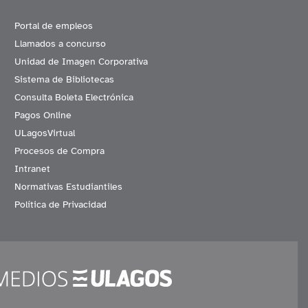
Portal de empleos
Llamados a concurso
Unidad de Imagen Corporativa
Sistema de Bibliotecas
Consulta Boleta Electrónica
Pagos Online
ULagosVirtual
Procesos de Compra
Intranet
Normativas Estudiantiles
Política de Privacidad