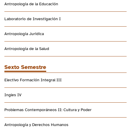
Antropología de la Educación
Laboratorio de Investigación I
Antropología Jurídica
Antropología de la Salud
Sexto Semestre
Electivo Formación Integral III
Ingles IV
Problemas Contemporáneos II: Cultura y Poder
Antropología y Derechos Humanos