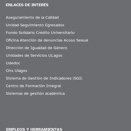
ENLACES DE INTERÉS
Aseguramiento de la Calidad
Unidad Seguimiento Egresados
Fondo Solidario Crédito Universitario
Oficina Atención de denuncias Acoso Sexual
Dirección de Igualdad de Género
Unidades de Servicios ULagos
Udedoc
Oirs Ulagos
Sistema de Gestión de Indicadores (SGI)
Centro de Formación Integral
Sistemas de gestión académica
EMPLEOS Y HERRAMIENTAS