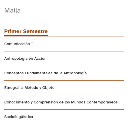
Malla
Primer Semestre
Comunicación I
Antropología en Acción
Conceptos Fundamentales de la Antropología
Etnografía, Método y Objeto
Conocimiento y Comprensión de los Mundos Contemporáneos
Sociolingüística