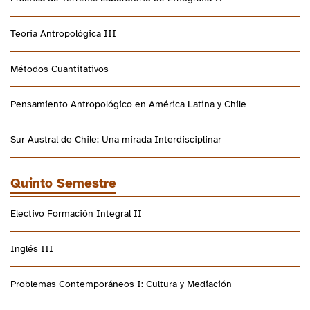
Teoría Antropológica III
Métodos Cuantitativos
Pensamiento Antropológico en América Latina y Chile
Sur Austral de Chile: Una mirada Interdisciplinar
Quinto Semestre
Electivo Formación Integral II
Inglés III
Problemas Contemporáneos I: Cultura y Mediación