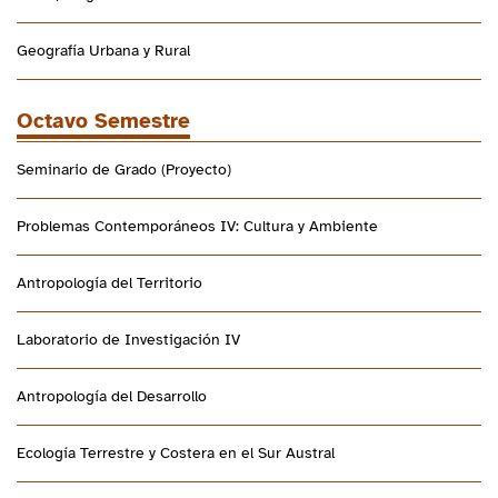
Geografía Urbana y Rural
Octavo Semestre
Seminario de Grado (Proyecto)
Problemas Contemporáneos IV: Cultura y Ambiente
Antropología del Territorio
Laboratorio de Investigación IV
Antropología del Desarrollo
Ecología Terrestre y Costera en el Sur Austral