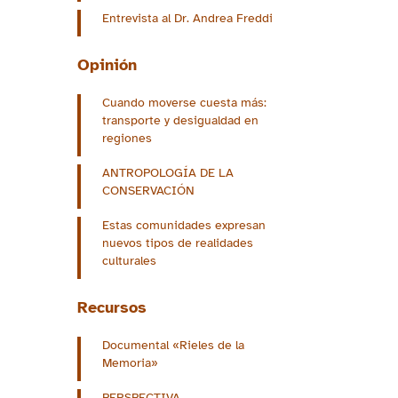
Entrevista al Dr. Andrea Freddi
Opinión
Cuando moverse cuesta más:
transporte y desigualdad en
regiones
ANTROPOLOGÍA DE LA
CONSERVACIÓN
Estas comunidades expresan
nuevos tipos de realidades
culturales
Recursos
Documental «Rieles de la
Memoria»
PERSPECTIVA