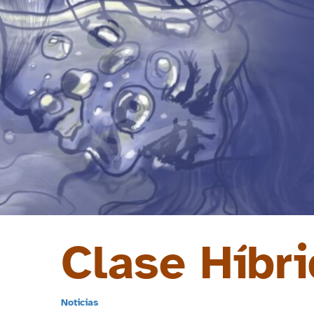
Clase Híbri
Noticias