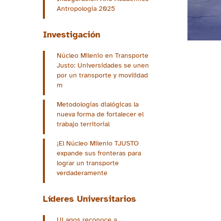
Antropología 2025
Investigación
Núcleo Milenio en Transporte
Justo: Universidades se unen
por un transporte y movilidad
m
Metodologías dialógicas la
nueva forma de fortalecer el
trabajo territorial
¡El Núcleo Milenio TJUSTO
expande sus fronteras para
lograr un transporte
verdaderamente
Líderes Universitarios
ULagos reconoce a