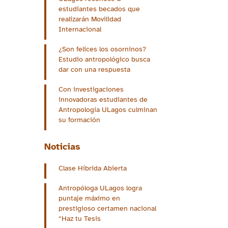
estudiantes becados que
realizarán Movilidad
Internacional
¿Son felices los osorninos?
Estudio antropológico busca
dar con una respuesta
Con investigaciones
innovadoras estudiantes de
Antropología ULagos culminan
su formación
Noticias
Clase Híbrida Abierta
Antropóloga ULagos logra
puntaje máximo en
prestigioso certamen nacional
“Haz tu Tesis