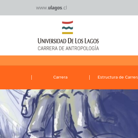
Carrera
Estructura de Carrer