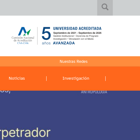
Nuestras Redes
Noticias
Investigación