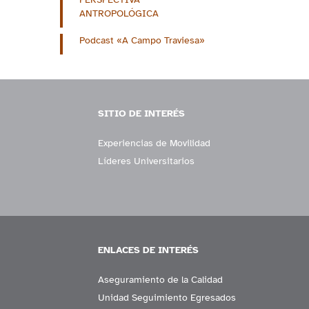
ANTROPOLÓGICA
Podcast «A Campo Traviesa»
SITIO DE INTERÉS
Experiencias de Movilidad
Líderes Universitarios
ENLACES DE INTERÉS
Aseguramiento de la Calidad
Unidad Seguimiento Egresados