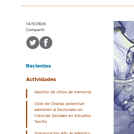
14/5/2026
Compartir
Recientes
Actividades
Gestión de sitios de memoria
Ciclo de Charlas potencian
admisión al Doctorado en
Ciencias Sociales en Estudios
Territo
Inauguración Año Académico