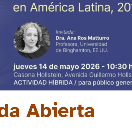
da Abierta