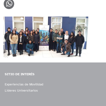
SITIO DE INTERÉS
Experiencias de Movilidad
Líderes Universitarios