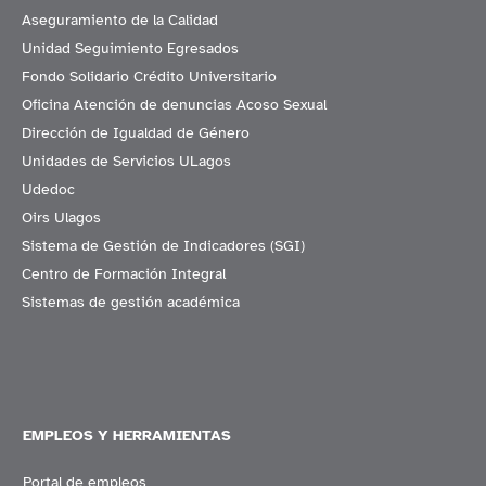
Aseguramiento de la Calidad
Unidad Seguimiento Egresados
Fondo Solidario Crédito Universitario
Oficina Atención de denuncias Acoso Sexual
Dirección de Igualdad de Género
Unidades de Servicios ULagos
Udedoc
Oirs Ulagos
Sistema de Gestión de Indicadores (SGI)
Centro de Formación Integral
Sistemas de gestión académica
EMPLEOS Y HERRAMIENTAS
Portal de empleos