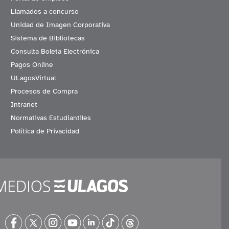
Llamados a concurso
Unidad de Imagen Corporativa
Sistema de Bibliotecas
Consulta Boleta Electrónica
Pagos Online
ULagosVirtual
Procesos de Compra
Intranet
Normativas Estudiantiles
Política de Privacidad