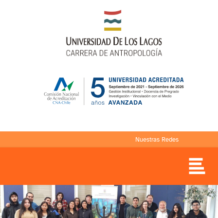
Nuestras Redes