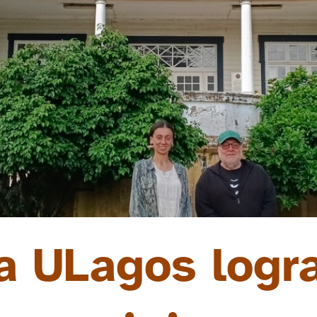
a ULagos logra