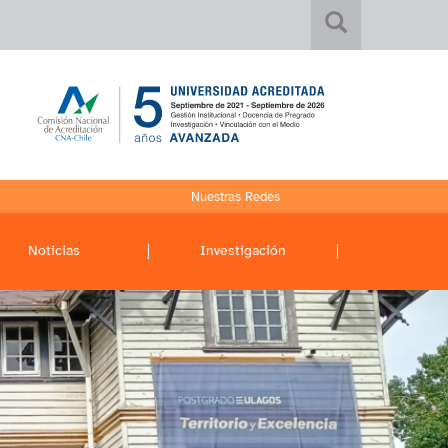
Nuestras Redes
Noticias
Investigación