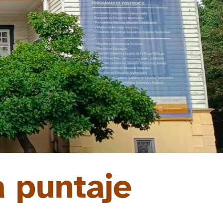
 puntaje