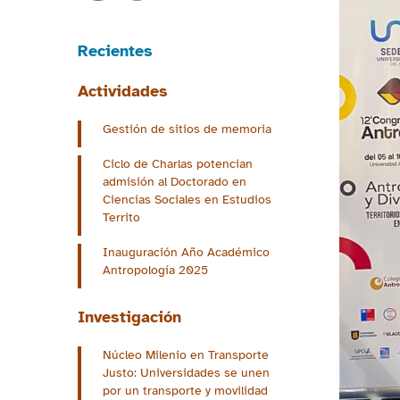
Recientes
Actividades
Gestión de sitios de memoria
Ciclo de Charlas potencian
admisión al Doctorado en
Ciencias Sociales en Estudios
Territo
Inauguración Año Académico
Antropología 2025
Investigación
Núcleo Milenio en Transporte
Justo: Universidades se unen
por un transporte y movilidad