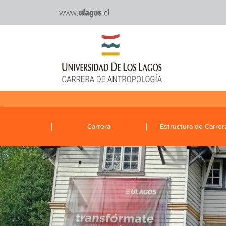
Carrera
Estructura de Carrer