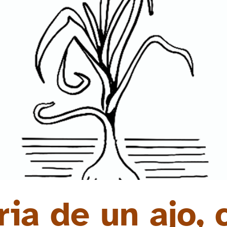
ria de un ajo,