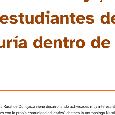
estudiantes de
ría dentro de 
a Rural de Quilquico viene desarrollando actividades muy interesant
ivo con la propia comunidad educativa” destaca la antropóloga Natali