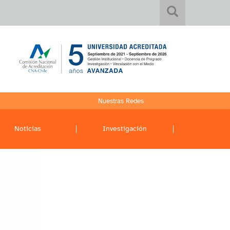
Nuestras Redes
Noticias
Investigación