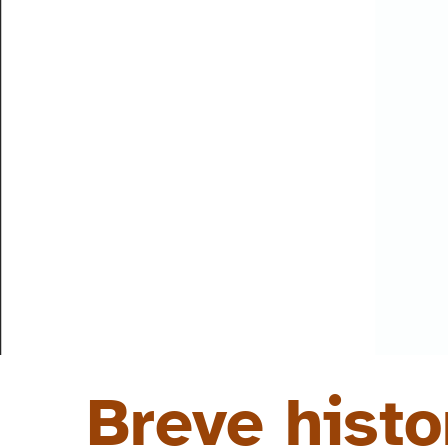
Breve histo