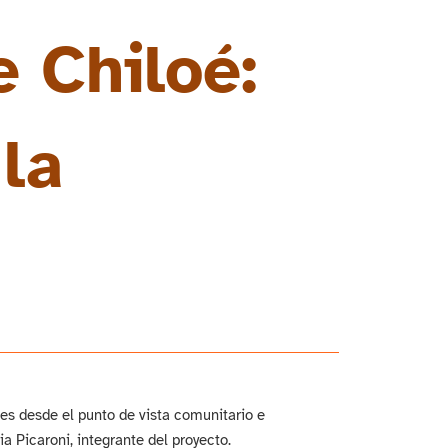
 Chiloé:
la
es desde el punto de vista comunitario e
a Picaroni, integrante del proyecto.