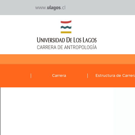
Carrera
Estructura de Carrer