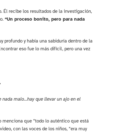
 Él recibe los resultados de la investigación,
jo.
“Un proceso bonito, pero para nada
y profundo y había una sabiduría dentro de la
ncontrar eso fue lo más difícil, pero una vez
”
 nada malo…hay que llevar un ajo en el
o menciona que “todo lo auténtico que está
video, con las voces de los niños, “era muy